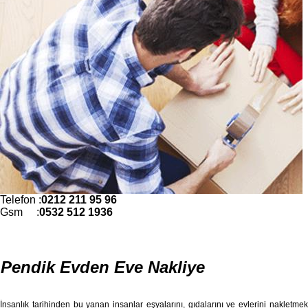
Telefon :
0212 211 95 96
Gsm :
0532 512 1936
Pendik Evden Eve Nakliye
İnsanlık tarihinden bu yanan insanlar eşyalarını, gıdalarını ve evlerini nakletmek